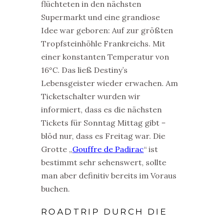
flüchteten in den nächsten
Supermarkt und eine grandiose
Idee war geboren: Auf zur größten
Tropfsteinhöhle Frankreichs. Mit
einer konstanten Temperatur von
16°C. Das ließ Destiny’s
Lebensgeister wieder erwachen. Am
Ticketschalter wurden wir
informiert, dass es die nächsten
Tickets für Sonntag Mittag gibt –
blöd nur, dass es Freitag war. Die
Grotte „
Gouffre de Padirac
“ ist
bestimmt sehr sehenswert, sollte
man aber definitiv bereits im Voraus
buchen.
ROADTRIP DURCH DIE