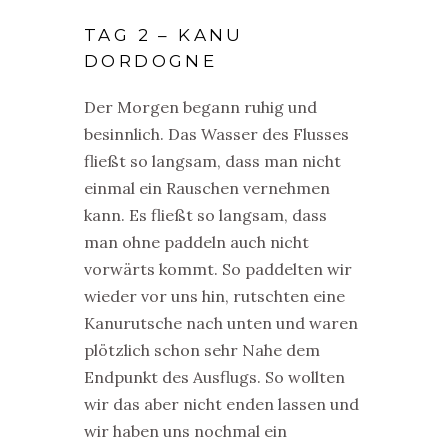
TAG 2 – KANU
DORDOGNE
Der Morgen begann ruhig und
besinnlich. Das Wasser des Flusses
fließt so langsam, dass man nicht
einmal ein Rauschen vernehmen
kann. Es fließt so langsam, dass
man ohne paddeln auch nicht
vorwärts kommt. So paddelten wir
wieder vor uns hin, rutschten eine
Kanurutsche nach unten und waren
plötzlich schon sehr Nahe dem
Endpunkt des Ausflugs. So wollten
wir das aber nicht enden lassen und
wir haben uns nochmal ein