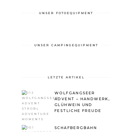
UNSER FOTOEQUIPMENT
UNSER CAMPINGEQUIPMENT
LETZTE ARTIKEL
WOLFGANGSEER
ADVENT – HANDWERK,
GLÜHWEIN UND
FESTLICHE FREUDE
SCHAFBERGBAHN