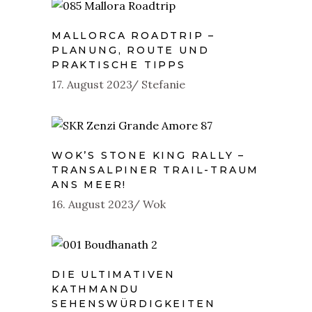
MALLORCA ROADTRIP –
PLANUNG, ROUTE UND
PRAKTISCHE TIPPS
17. August 2023
Stefanie
WOK’S STONE KING RALLY –
TRANSALPINER TRAIL-TRAUM
ANS MEER!
16. August 2023
Wok
DIE ULTIMATIVEN
KATHMANDU
SEHENSWÜRDIGKEITEN