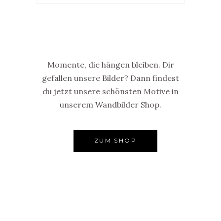
Momente, die hängen bleiben. Dir
gefallen unsere Bilder? Dann findest
du jetzt unsere schönsten Motive in
unserem Wandbilder Shop.
ZUM SHOP