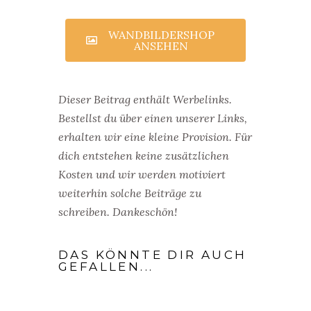
WANDBILDERSHOP
ANSEHEN
Dieser Beitrag enthält Werbelinks.
Bestellst du über einen unserer Links,
erhalten wir eine kleine Provision. Für
dich entstehen keine zusätzlichen
Kosten und wir werden motiviert
weiterhin solche Beiträge zu
schreiben. Dankeschön!
DAS KÖNNTE DIR AUCH
GEFALLEN...