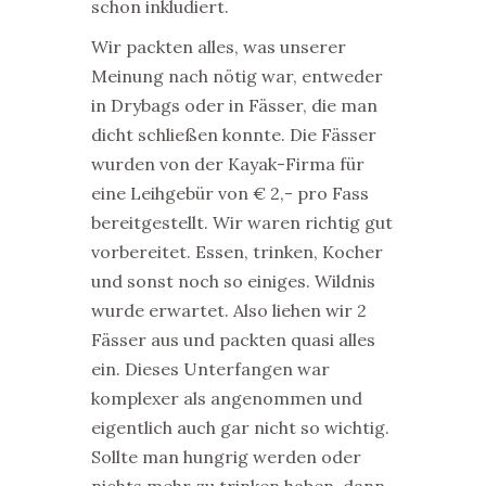
schon inkludiert.
Wir packten alles, was unserer
Meinung nach nötig war, entweder
in Drybags oder in Fässer, die man
dicht schließen konnte. Die Fässer
wurden von der Kayak-Firma für
eine Leihgebür von € 2,- pro Fass
bereitgestellt. Wir waren richtig gut
vorbereitet. Essen, trinken, Kocher
und sonst noch so einiges. Wildnis
wurde erwartet. Also liehen wir 2
Fässer aus und packten quasi alles
ein. Dieses Unterfangen war
komplexer als angenommen und
eigentlich auch gar nicht so wichtig.
Sollte man hungrig werden oder