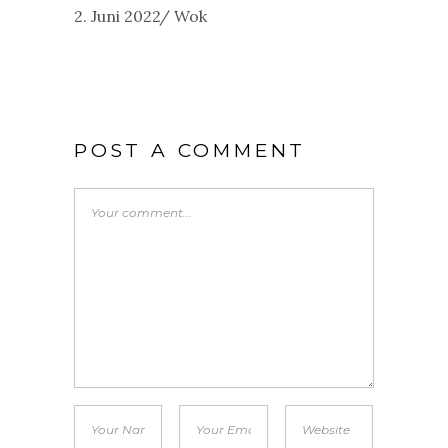
2. Juni 2022
Wok
POST A COMMENT