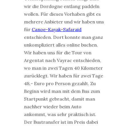
wir die Dordogne entlang paddeln
wollen. Für dieses Vorhaben gibt es
mehrere Anbieter und wir haben uns
für
Canoe-Kayak-Safaraid
entschieden. Dort konnte man ganz
unkompliziert alles online buchen.
Wir haben uns für die Tour von
Argentat nach Vayrac entschieden,
wo man in zwei Tagen 40 Kilometer
zurücklegt. Wir haben für zwei Tage
48,- Euro pro Person gezahlt. Zu
Beginn wird man mit dem Bus zum
Startpunkt gebracht, damit man
nachher wieder beim Auto
ankommt, was sehr praktisch ist.
Der Bustransfer ist im Preis dabei