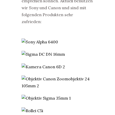
empfehlen können. Aktuell benutzen
wir Sony und Canon und sind mit
folgenden Produkten sehr
zufrieden: