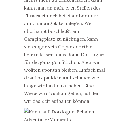
nichts mehr zu trinken haben, dann
kann man an mehreren Stellen des
Flusses einfach bei einer Bar oder
am Campingplatz anlegen. Wer
überhaupt beschließt am
Campingplatz zu nächtigen, kann
sich sogar sein Gepäck dorthin
liefern lassen, quasi Kanu Dordogne
für die ganz gemütlichen. Aber wir
wollten spontan bleiben. Einfach mal
drauflos paddeln und schauen wie
lange wir Lust dazu haben. Eine
Wiese wird’s schon geben, auf der
wir das Zelt aufbauen können.