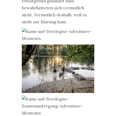
Privatgrund gelandet sind,
bewahrheiteten sich vermutlich
nicht. Vermutlich deshalb, weil es
nicht zur Klärung kam.