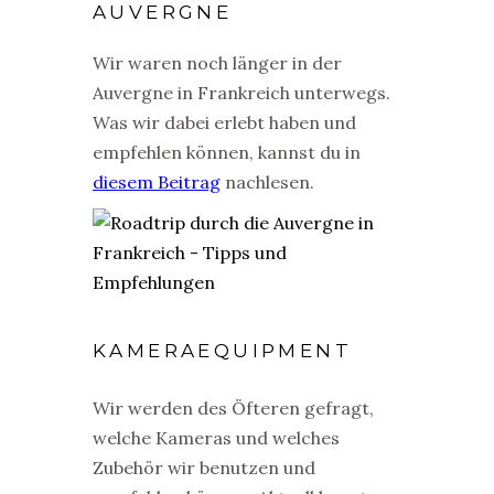
AUVERGNE
Wir waren noch länger in der
Auvergne in Frankreich unterwegs.
Was wir dabei erlebt haben und
empfehlen können, kannst du in
diesem Beitrag
nachlesen.
KAMERAEQUIPMENT
Wir werden des Öfteren gefragt,
welche Kameras und welches
Zubehör wir benutzen und