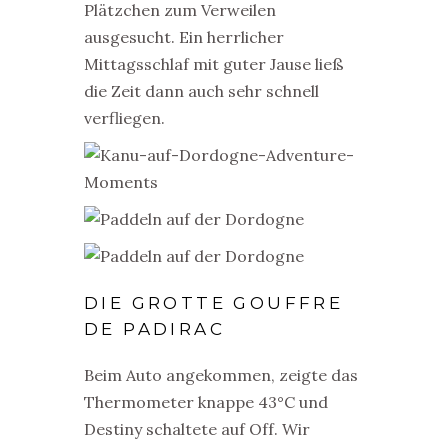
Plätzchen zum Verweilen
ausgesucht. Ein herrlicher
Mittagsschlaf mit guter Jause ließ
die Zeit dann auch sehr schnell
verfliegen.
DIE GROTTE GOUFFRE
DE PADIRAC
Beim Auto angekommen, zeigte das
Thermometer knappe 43°C und
Destiny schaltete auf Off. Wir