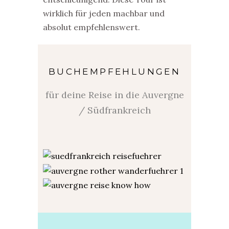
wirklich für jeden machbar und
absolut empfehlenswert.
BUCHEMPFEHLUNGEN
für deine Reise in die Auvergne
/ Südfrankreich