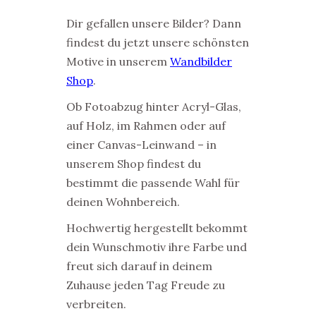
Dir gefallen unsere Bilder? Dann
findest du jetzt unsere schönsten
Motive in unserem
Wandbilder
Shop
.
Ob Fotoabzug hinter Acryl-Glas,
auf Holz, im Rahmen oder auf
einer Canvas-Leinwand – in
unserem Shop findest du
bestimmt die passende Wahl für
deinen Wohnbereich.
Hochwertig hergestellt bekommt
dein Wunschmotiv ihre Farbe und
freut sich darauf in deinem
Zuhause jeden Tag Freude zu
verbreiten.