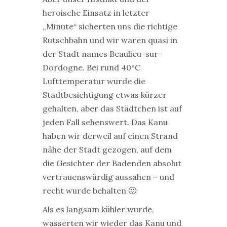
heroische Einsatz in letzter
„Minute“ sicherten uns die richtige
Rutschbahn und wir waren quasi in
der Stadt names Beaulieu-sur-
Dordogne. Bei rund 40°C
Lufttemperatur wurde die
Stadtbesichtigung etwas kürzer
gehalten, aber das Städtchen ist auf
jeden Fall sehenswert. Das Kanu
haben wir derweil auf einen Strand
nähe der Stadt gezogen, auf dem
die Gesichter der Badenden absolut
vertrauenswürdig aussahen – und
recht wurde behalten 🙂
Als es langsam kühler wurde,
wasserten wir wieder das Kanu und