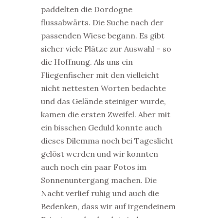
paddelten die Dordogne
flussabwärts. Die Suche nach der
passenden Wiese begann. Es gibt
sicher viele Plätze zur Auswahl – so
die Hoffnung. Als uns ein
Fliegenfischer mit den vielleicht
nicht nettesten Worten bedachte
und das Gelände steiniger wurde,
kamen die ersten Zweifel. Aber mit
ein bisschen Geduld konnte auch
dieses Dilemma noch bei Tageslicht
gelöst werden und wir konnten
auch noch ein paar Fotos im
Sonnenuntergang machen. Die
Nacht verlief ruhig und auch die
Bedenken, dass wir auf irgendeinem