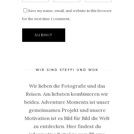
Save my name, email, and website in this browser
for the next time I comment.
WIR SIND STEFFI UND WOK
Wir lieben die Fotografie und das
Reisen. Am liebsten kombinieren wir
beides. Adventure Moments ist unser
gemeinsames Projekt und unsere
Motivation ist es Bild für Bild die Welt
zu entdecken. Hier findest du