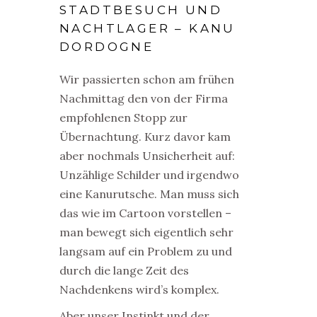
STADTBESUCH UND
NACHTLAGER – KANU
DORDOGNE
Wir passierten schon am frühen
Nachmittag den von der Firma
empfohlenen Stopp zur
Übernachtung. Kurz davor kam
aber nochmals Unsicherheit auf:
Unzählige Schilder und irgendwo
eine Kanurutsche. Man muss sich
das wie im Cartoon vorstellen –
man bewegt sich eigentlich sehr
langsam auf ein Problem zu und
durch die lange Zeit des
Nachdenkens wird’s komplex.
Aber unser Instinkt und der