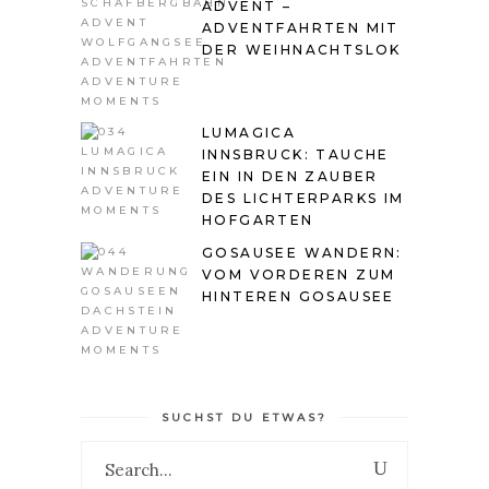
ADVENT –
ADVENTFAHRTEN MIT
DER WEIHNACHTSLOK
LUMAGICA
INNSBRUCK: TAUCHE
EIN IN DEN ZAUBER
DES LICHTERPARKS IM
HOFGARTEN
GOSAUSEE WANDERN:
VOM VORDEREN ZUM
HINTEREN GOSAUSEE
SUCHST DU ETWAS?