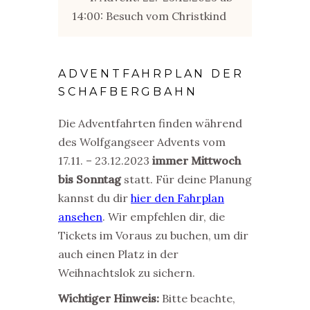
14:00: Besuch vom Christkind
ADVENTFAHRPLAN DER
SCHAFBERGBAHN
Die Adventfahrten finden während
des Wolfgangseer Advents vom
17.11. – 23.12.2023
immer Mittwoch
bis Sonntag
statt. Für deine Planung
kannst du dir
hier den Fahrplan
ansehen
. Wir empfehlen dir, die
Tickets im Voraus zu buchen, um dir
auch einen Platz in der
Weihnachtslok zu sichern.
Wichtiger Hinweis:
Bitte beachte,