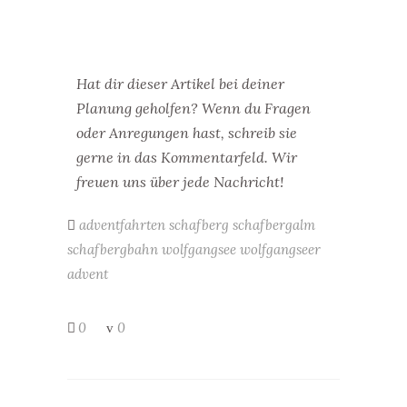
Hat dir dieser Artikel bei deiner
Planung geholfen? Wenn du Fragen
oder Anregungen hast, schreib sie
gerne in das Kommentarfeld. Wir
freuen uns über jede Nachricht!
adventfahrten
schafberg
schafbergalm
schafbergbahn
wolfgangsee
wolfgangseer
advent
0
0