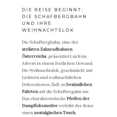
DIE REISE BEGINNT:
DIE SCHAFBERGBAHN
UND IHRE
WEIHNACHTSLOK
Die Schafbergbahn, eine der
steilsten Zahnradbahnen
Österreichs
, präsentiert sich im
Advent in einem festlichen Gewand.
Die Weihnachtslok, geschmückt mit
Lichtern und weihnachtlichen
Dekorationen, lädt zu
besinnlichen
Fahrten
auf die Schafbergalm ein.
Das charakteristische
Pfeifen der
Dampflokomotive
verleiht der Reise
einen
nostalgischen Touch.