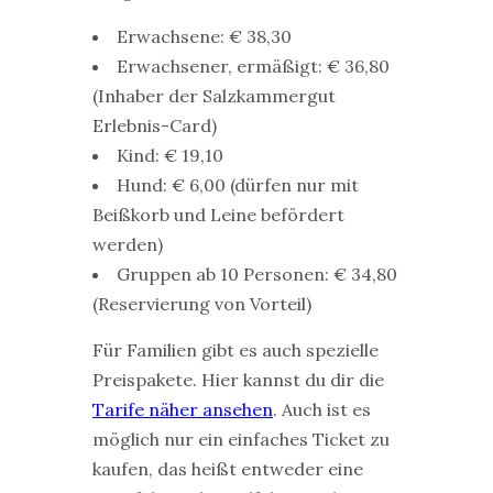
Erwachsene: € 38,30
Erwachsener, ermäßigt: € 36,80
(Inhaber der Salzkammergut
Erlebnis-Card)
Kind: € 19,10
Hund: € 6,00 (dürfen nur mit
Beißkorb und Leine befördert
werden)
Gruppen ab 10 Personen: € 34,80
(Reservierung von Vorteil)
Für Familien gibt es auch spezielle
Preispakete. Hier kannst du dir die
Tarife näher ansehen
. Auch ist es
möglich nur ein einfaches Ticket zu
kaufen, das heißt entweder eine