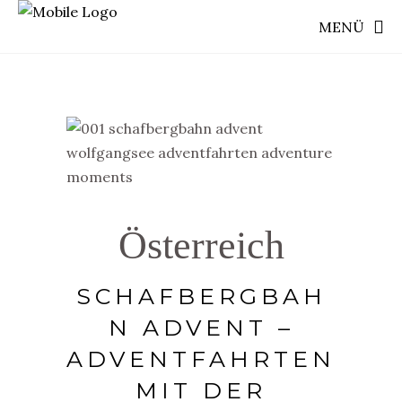
MENÜ
Österreich
SCHAFBERGBAH
N ADVENT –
ADVENTFAHRTEN
MIT DER