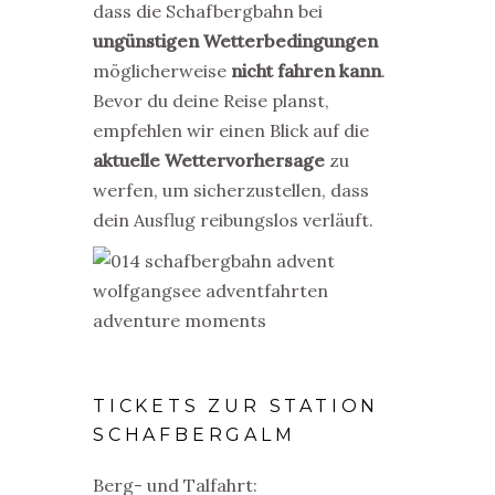
dass die Schafbergbahn bei
ungünstigen Wetterbedingungen
möglicherweise
nicht fahren kann
.
Bevor du deine Reise planst,
empfehlen wir einen Blick auf die
aktuelle Wettervorhersage
zu
werfen, um sicherzustellen, dass
dein Ausflug reibungslos verläuft.
TICKETS ZUR STATION
SCHAFBERGALM
Berg- und Talfahrt: