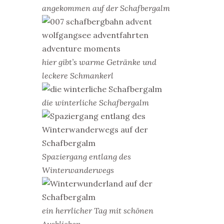
angekommen auf der Schafbergalm
hier gibt’s warme Getränke und
leckere Schmankerl
die winterliche Schafbergalm
Spaziergang entlang des
Winterwanderwegs
ein herrlicher Tag mit schönen