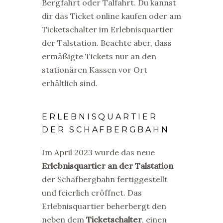
Bergfahrt oder Talfahrt. Du kannst
dir das Ticket online kaufen oder am
Ticketschalter im Erlebnisquartier
der Talstation.
Beachte aber, dass
ermäßigte Tickets nur an den
stationären Kassen vor Ort
erhältlich sind.
ERLEBNISQUARTIER
DER SCHAFBERGBAHN
Im April 2023 wurde das neue
Erlebnisquartier an der Talstation
der Schafbergbahn fertiggestellt
und feierlich eröffnet. Das
Erlebnisquartier beherbergt den
neben dem
Ticketschalter
, einen