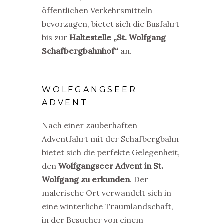
öffentlichen Verkehrsmitteln
bevorzugen, bietet sich die Busfahrt
bis zur
Haltestelle „St. Wolfgang
Schafbergbahnhof“
an.
WOLFGANGSEER
ADVENT
Nach einer zauberhaften
Adventfahrt mit der Schafbergbahn
bietet sich die perfekte Gelegenheit,
den
Wolfgangseer Advent in St.
Wolfgang zu erkunden
. Der
malerische Ort verwandelt sich in
eine winterliche Traumlandschaft,
in der Besucher von einem