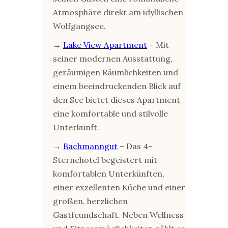
Atmosphäre direkt am idyllischen
Wolfgangsee.
→
Lake View Apartment
– Mit
seiner modernen Ausstattung,
geräumigen Räumlichkeiten und
einem beeindruckenden Blick auf
den See bietet dieses Apartment
eine komfortable und stilvolle
Unterkunft.
→
Bachmanngut
– Das 4-
Sternehotel begeistert mit
komfortablen Unterkünften,
einer exzellenten Küche und einer
großen, herzlichen
Gastfeundschaft. Neben Wellness