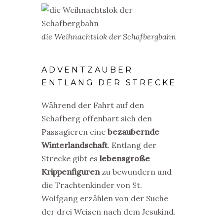
die Weihnachtslok der Schafbergbahn
ADVENTZAUBER
ENTLANG DER STRECKE
Während der Fahrt auf den
Schafberg offenbart sich den
Passagieren eine
bezaubernde
Winterlandschaft
. Entlang der
Strecke gibt es
lebensgroße
Krippenfiguren
zu bewundern und
die Trachtenkinder von St.
Wolfgang erzählen von der Suche
der drei Weisen nach dem Jesukind.