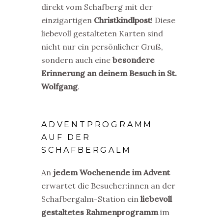
direkt vom Schafberg mit der
einzigartigen
Christkindlpost
! Diese
liebevoll gestalteten Karten sind
nicht nur ein persönlicher Gruß,
sondern auch eine
besondere
Erinnerung an deinem Besuch in St.
Wolfgang
.
ADVENTPROGRAMM
AUF DER
SCHAFBERGALM
An
jedem Wochenende im Advent
erwartet die Besucher:innen an der
Schafbergalm-Station ein
liebevoll
gestaltetes Rahmenprogramm
im