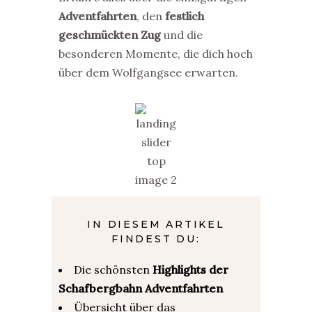
Adventfahrten
, den
festlich
geschmückten Zug
und die
besonderen Momente, die dich hoch
über dem Wolfgangsee erwarten.
IN DIESEM ARTIKEL
FINDEST DU:
Die schönsten
Highlights der
Schafbergbahn Adventfahrten
Übersicht über das