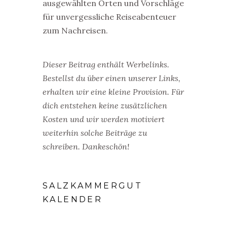
ausgewählten Orten und Vorschläge
für unvergessliche Reiseabenteuer
zum Nachreisen.
Dieser Beitrag enthält Werbelinks.
Bestellst du über einen unserer Links,
erhalten wir eine kleine Provision. Für
dich entstehen keine zusätzlichen
Kosten und wir werden motiviert
weiterhin solche Beiträge zu
schreiben. Dankeschön!
SALZKAMMERGUT
KALENDER