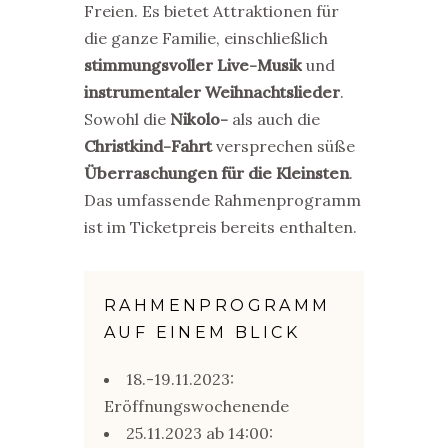
Freien. Es bietet Attraktionen für
die ganze Familie, einschließlich
stimmungsvoller Live-Musik
und
instrumentaler Weihnachtslieder
.
Sowohl die
Nikolo-
als auch die
Christkind-Fahrt
versprechen süße
Überraschungen für die Kleinsten
.
Das umfassende Rahmenprogramm
ist im Ticketpreis bereits enthalten.
RAHMENPROGRAMM
AUF EINEM BLICK
18.-19.11.2023:
Eröffnungswochenende
25.11.2023 ab 14:00: