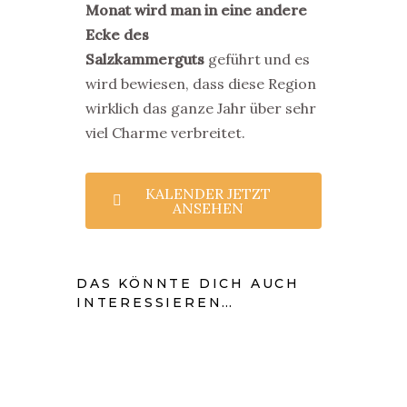
Monat wird man in eine andere
Ecke des
Salzkammerguts
geführt und es
wird bewiesen, dass diese Region
wirklich das ganze Jahr über sehr
viel Charme verbreitet.
KALENDER JETZT
ANSEHEN
DAS KÖNNTE DICH AUCH
INTERESSIEREN…