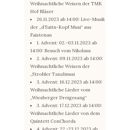
Weihnachtliche Weisen der TMK
Hof Bläser
26.11.2023 ab 14:00: Live-Musik
der „d’Saitn-Kopf Musi“ aus
Faistenau
1. Advent: 02.-03.11.2023 ab
14:00: Besuch vom Nikolaus
2. Advent: 09.11.2023 ab 14:00:
Weihnachtliche Weisen der
„Strobler Tanzlmusi
3. Advent: 16.12.2023 ab 14:00:
Weihnachtliche Lieder vom
„Wiesberger Dreigesang“
3. Advent: 17.12.2023 ab 14:00:
Weihnachtliche Lieder von dem
Quintett ConChords
4. Advent: 22.-23.12.2023 ab