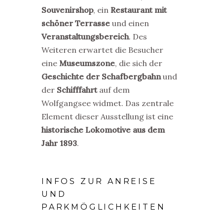
Souvenirshop
, ein
Restaurant mit
schöner Terrasse
und einen
Veranstaltungsbereich
. Des
Weiteren erwartet die Besucher
eine
Museumszone
, die sich der
Geschichte der Schafbergbahn
und
der
Schifffahrt
auf dem
Wolfgangsee widmet. Das zentrale
Element dieser Ausstellung ist eine
historische Lokomotive aus dem
Jahr 1893
.
INFOS ZUR ANREISE
UND
PARKMÖGLICHKEITEN