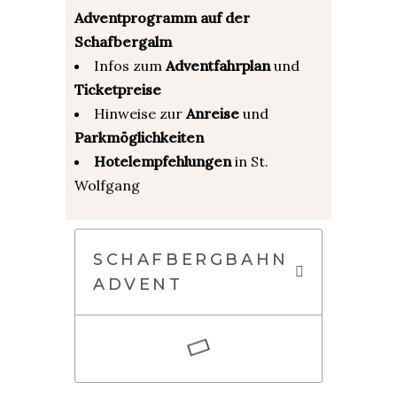
Adventprogramm auf der
Schafbergalm
Infos
zum
Adventfahrplan
und
Ticketpreise
Hinweise zur
Anreise
und
Parkmöglichkeiten
Hotelempfehlungen
in St.
Wolfgang
SCHAFBERGBAHN
ADVENT