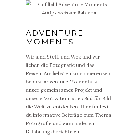
ADVENTURE
MOMENTS
Wir sind Steffi und Wok und wir
lieben die Fotografie und das
Reisen. Am liebsten kombinieren wir
beides. Adventure Moments ist
unser gemeinsames Projekt und
unsere Motivation ist es Bild für Bild
die Welt zu entdecken. Hier findest
du informative Beiträge zum Thema
Fotografie und zum anderen
Erfahrungsberichte zu