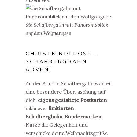
Ausblicken
die Schafbergalm mit Panoramablick
auf den Wolfgangsee
CHRISTKINDLPOST –
SCHAFBERGBAHN
ADVENT
An der Station Schafbergalm wartet
eine besondere Überraschung auf
dich:
eigens gestaltete Postkarten
inklusiver
limitierten
Schafbergbahn-Sondermarken
.
Nutze die Gelegenheit und
verschicke deine Weihnachtsgrüße