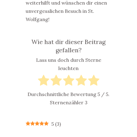
weiterhilft und wünschen dir einen
unvergesslichen Besuch in St.
Wolfgang!
Wie hat dir dieser Beitrag
gefallen?
Lass uns doch durch Sterne
leuchten
Durchschnittliche Bewertung
5
/ 5.
Sternenzähler
3
5
(
3
)