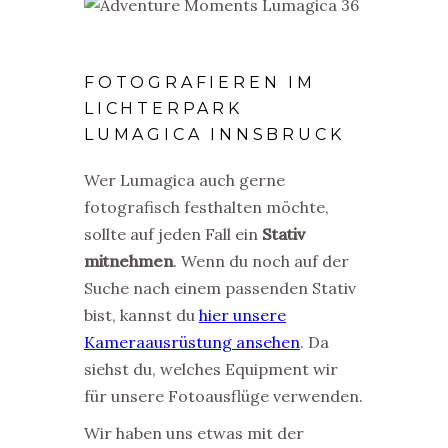
FOTOGRAFIEREN IM
LICHTERPARK
LUMAGICA INNSBRUCK
Wer Lumagica auch gerne
fotografisch festhalten möchte,
sollte auf jeden Fall ein
Stativ
mitnehmen
. Wenn du noch auf der
Suche nach einem passenden Stativ
bist, kannst du
hier unsere
Kameraausrüstung ansehen
. Da
siehst du, welches Equipment wir
für unsere Fotoausflüge verwenden.
Wir haben uns etwas mit der