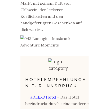
Markt mit seinem Duft von
Glühwein, den leckeren
Köstlichkeiten und den
handgefertigten Geschenken auf
dich wartet.
HOTELEMPFEHLUNGE
N FÜR INNSBRUCK
→
aDLERS Hotel
– Das Hotel
beeindruckt durch seine moderne