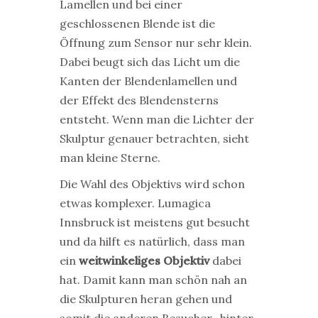
Lamellen und bei einer
geschlossenen Blende ist die
Öffnung zum Sensor nur sehr klein.
Dabei beugt sich das Licht um die
Kanten der Blendenlamellen und
der Effekt des Blendensterns
entsteht. Wenn man die Lichter der
Skulptur genauer betrachten, sieht
man kleine Sterne.
Die Wahl des Objektivs wird schon
etwas komplexer. Lumagica
Innsbruck ist meistens gut besucht
und da hilft es natürlich, dass man
ein
weitwinkeliges Objektiv
dabei
hat. Damit kann man schön nah an
die Skulpturen heran gehen und