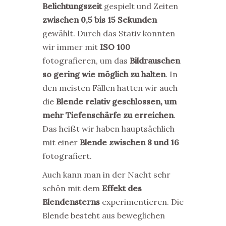
Belichtungszeit
gespielt und Zeiten
zwischen 0,5 bis 15 Sekunden
gewählt. Durch das Stativ konnten
wir immer mit
ISO 100
fotografieren, um das
Bildrauschen
so gering wie möglich zu halten
. In
den meisten Fällen hatten wir auch
die
Blende relativ geschlossen, um
mehr Tiefenschärfe zu erreichen
.
Das heißt wir haben hauptsächlich
mit einer
Blende zwischen 8 und 16
fotografiert.
Auch kann man in der Nacht sehr
schön mit dem
Effekt des
Blendensterns
experimentieren. Die
Blende besteht aus beweglichen