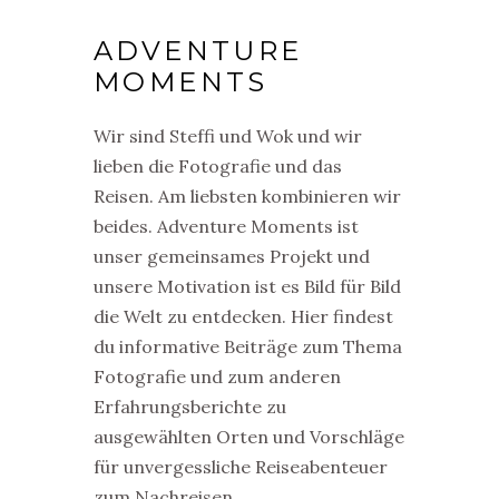
ADVENTURE
MOMENTS
Wir sind Steffi und Wok und wir
lieben die Fotografie und das
Reisen. Am liebsten kombinieren wir
beides. Adventure Moments ist
unser gemeinsames Projekt und
unsere Motivation ist es Bild für Bild
die Welt zu entdecken. Hier findest
du informative Beiträge zum Thema
Fotografie und zum anderen
Erfahrungsberichte zu
ausgewählten Orten und Vorschläge
für unvergessliche Reiseabenteuer
zum Nachreisen.