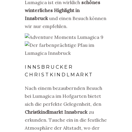
Lumagica ist ein wirklich
schönes
winterliches Highlight in
Innsbruck
und einen Besuch können
wir nur empfehlen.
INNSBRUCKER
CHRISTKINDLMARKT
Nach einem bezaubernden Besuch
bei Lumagica im Hofgarten bietet
sich die perfekte Gelegenheit, den
Christkindlmarkt Innsbruck
zu
erkunden. Tauche ein in die festliche
Atmosphäre der Altstadt, wo der