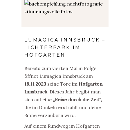
LUMAGICA INNSBRUCK –
LICHTERPARK IM
HOFGARTEN
Bereits zum vierten Mal in Folge
öffnet Lumagica Innsbruck am
18.11.2023
seine Tore im
Hofgarten
Innsbruck
. Dieses Jahr begibt man
sich auf eine
„Reise durch die Zeit“,
die im Dunkeln erstrahlt und deine
Sinne verzaubern wird.
Auf einem Rundweg im Hofgarten