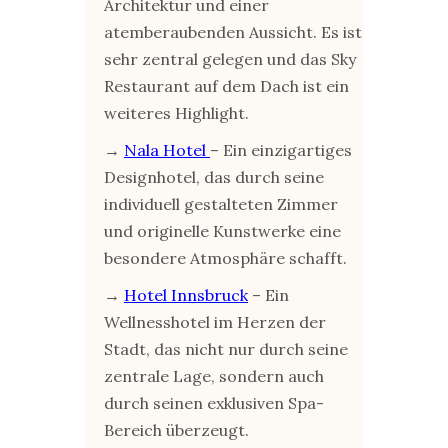
Architektur und einer
atemberaubenden Aussicht. Es ist
sehr zentral gelegen und das Sky
Restaurant auf dem Dach ist ein
weiteres Highlight.
→
Nala Hotel
– Ein einzigartiges
Designhotel, das durch seine
individuell gestalteten Zimmer
und originelle Kunstwerke eine
besondere Atmosphäre schafft.
→
Hotel Innsbruck
– Ein
Wellnesshotel im Herzen der
Stadt, das nicht nur durch seine
zentrale Lage, sondern auch
durch seinen exklusiven Spa-
Bereich überzeugt.