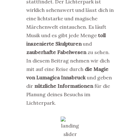
stattfindet. Der Lichterpark ist
wirklich sehenswert und lässt dich in
eine lichtstarke und magische
Märchenwelt eintauchen. Es läuft
Musik und es gibt jede Menge
toll
inszenierte Skulpturen
und
zauberhafte Fabelwesen
zu sehen.
In diesem Beitrag nehmen wir dich
mit auf eine Reise durch
die Magie
von Lumagica Innsbruck
und geben
dir
nützliche Informationen
für die
Planung deines Besuchs im
Lichterpark.