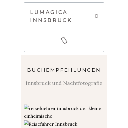
LUMAGICA
INNSBRUCK
BUCHEMPFEHLUNGEN
Innsbruck und Nachtfotografie