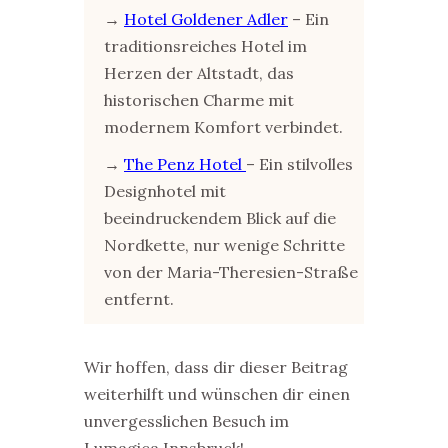
→
Hotel Goldener Adler
– Ein
traditionsreiches Hotel im
Herzen der Altstadt, das
historischen Charme mit
modernem Komfort verbindet.
→
The Penz Hotel
– Ein stilvolles
Designhotel mit
beeindruckendem Blick auf die
Nordkette, nur wenige Schritte
von der Maria-Theresien-Straße
entfernt.
Wir hoffen, dass dir dieser Beitrag
weiterhilft und wünschen dir einen
unvergesslichen Besuch im