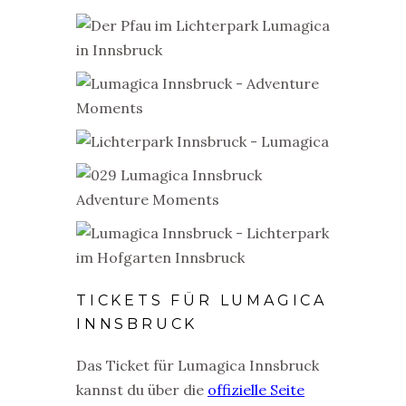
TICKETS FÜR LUMAGICA
INNSBRUCK
Das Ticket für Lumagica Innsbruck
kannst du über die
offizielle Seite