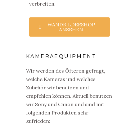
verbreiten.
WANDBILDERSHOP
ANSEHEN
KAMERAEQUIPMENT
Wir werden des Öfteren gefragt,
welche Kameras und welches
Zubehör wir benutzen und
empfehlen können. Aktuell benutzen
wir Sony und Canon und sind mit
folgenden Produkten sehr
zufrieden: