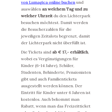
von Lumagica online buchen
und
auswählen
an welchem Tag und zu
welcher Uhrzeit
du den Lichterpark
besuchen möchtest.
Damit werden
die Besucherzahlen für die
jeweiligen Zeitslots begrenzt, damit
der Lichterpark nicht überfüllt ist.
Die Tickets sind
ab € 17,- erhältlich
,
wobei es Vergünstigungen für
Kinder (6-14 Jahre), Schüler,
Studenten, Behinderte, Pensionisten
gibt und auch Familientickets
ausgestellt werden können. Der
Eintritt für Kinder unter 6 Jahren ist
kostenlos. Auch bekommt man
Rabatt, wenn man das Freizeitticket