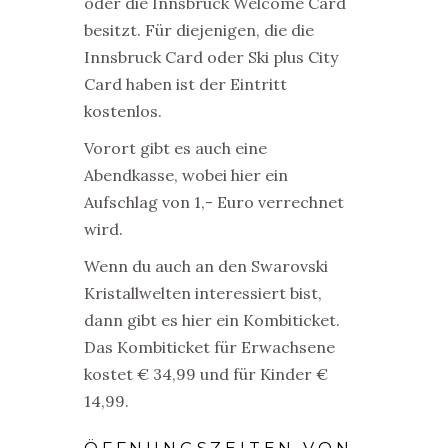
oder die Innsbruck Welcome Card
besitzt. Für diejenigen, die die
Innsbruck Card oder Ski plus City
Card haben ist der Eintritt
kostenlos.
Vorort gibt es auch eine
Abendkasse, wobei hier ein
Aufschlag von 1,- Euro verrechnet
wird.
Wenn du auch an den Swarovski
Kristallwelten interessiert bist,
dann gibt es hier ein Kombiticket.
Das Kombiticket für Erwachsene
kostet € 34,99 und für Kinder €
14,99.