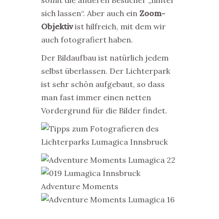
somit die anderen Besucher „hinter
sich lassen“. Aber auch ein
Zoom-
Objektiv
ist hilfreich, mit dem wir
auch fotografiert haben.
Der Bildaufbau ist natürlich jedem
selbst überlassen. Der Lichterpark
ist sehr schön aufgebaut, so dass
man fast immer einen netten
Vordergrund für die Bilder findet.