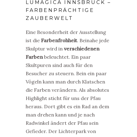
LUMAGICA INNSBRUCK –
FARBENPRÄCHTIGE
ZAUBERWELT
Eine Besonderheit der Ausstellung
ist die
Farbenfrohheit
. Beinahe jede
Skulptur wird in
verschiedenen
Farben
beleuchtet. Ein paar
Skultpuren sind auch für den
Besucher zu steuern. Bein ein paar
Vögeln kann man durch Klatschen
die Farben verändern. Als absolutes
Highlight sticht für uns der Pfau
heraus. Dort gibt es ein Rad an dem
man drehen kann und je nach
Radwinkel ändert der Pfau sein
Gefieder.
Der Lichterpark von