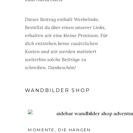
Dieser Beitrag enthält Werbelinks.
Bestellst du über einen unserer Links,
erhalten wir eine kleine Provision. Für
dich entstehen keine zusätzlichen
Kosten und wir werden motiviert
weiterhin solche Beiträge zu
schreiben. Dankeschön!
WANDBILDER SHOP
MOMENTE, DIE HÄNGEN