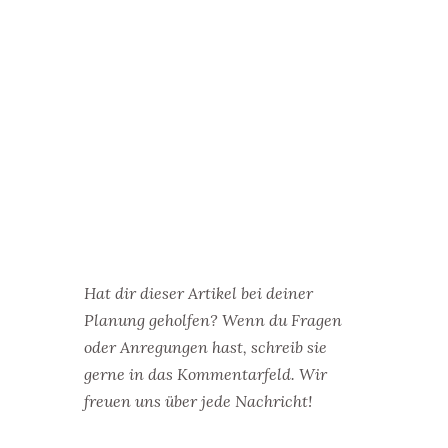
Hat dir dieser Artikel bei deiner
Planung geholfen? Wenn du Fragen
oder Anregungen hast, schreib sie
gerne in das Kommentarfeld. Wir
freuen uns über jede Nachricht!