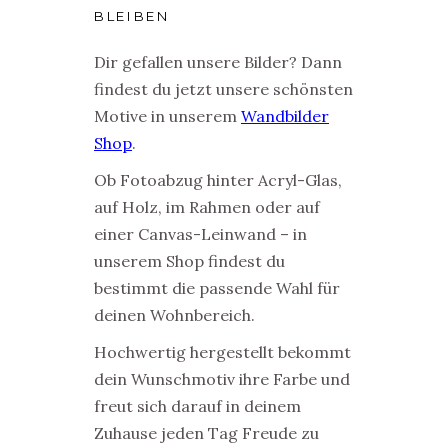
BLEIBEN
Dir gefallen unsere Bilder? Dann
findest du jetzt unsere schönsten
Motive in unserem
Wandbilder
Shop
.
Ob Fotoabzug hinter Acryl-Glas,
auf Holz, im Rahmen oder auf
einer Canvas-Leinwand – in
unserem Shop findest du
bestimmt die passende Wahl für
deinen Wohnbereich.
Hochwertig hergestellt bekommt
dein Wunschmotiv ihre Farbe und
freut sich darauf in deinem
Zuhause jeden Tag Freude zu