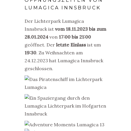
ÖFFNUNGSZEITEN VON
LUMAGICA INNSBRUCK
Der Lichterpark Lumagica
Innsbruck ist
vom 18.11.2023 bis zum
28.01.2024
von
17:00 bis 21:00
geöffnet. Der
letzte Einlass
ist um
19:30
. Zu Weihnachten am
24.12.2023 hat Lumagica Innsbruck
geschlossen.