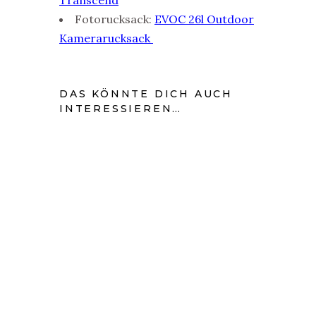
Fotorucksack:
EVOC 26l Outdoor
Kamerarucksack
DAS KÖNNTE DICH AUCH
INTERESSIEREN…