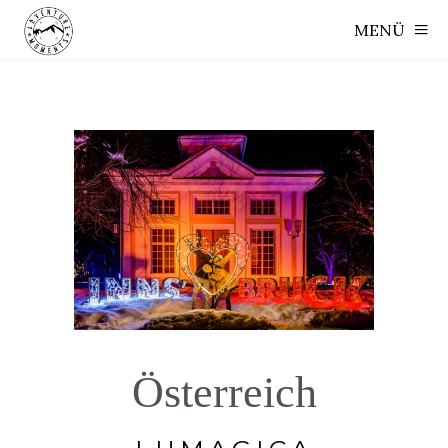
MENÜ
Österreich