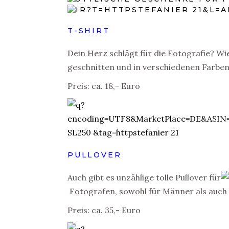
T-SHIRT
Dein Herz schlägt für die Fotografie? Wie
geschnitten und in verschiedenen Farben 
Preis: ca. 18,- Euro
PULLOVER
Auch gibt es unzählige tolle Pullover für
Fotografen, sowohl für Männer als auch
Preis: ca. 35,- Euro