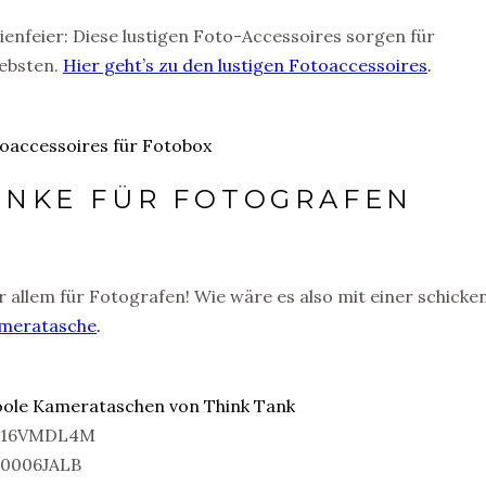
ienfeier: Diese lustigen Foto-Accessoires sorgen für
iebsten.
Hier geht’s zu den lustigen Fotoaccessoires
.
ENKE FÜR FOTOGRAFEN
r allem für Fotografen! Wie wäre es also mit einer schicken
ameratasche
.