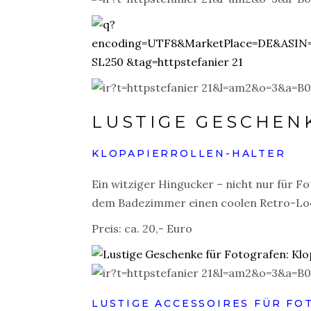
LUSTIGE GESCHEN
KLOPAPIERROLLEN-HALTER
Ein witziger Hingucker – nicht nur für F
dem Badezimmer einen coolen Retro-Lo
Preis: ca. 20,- Euro
LUSTIGE ACCESSOIRES FÜR FO