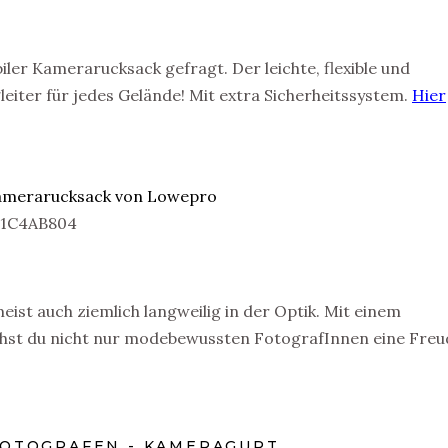
biler Kamerarucksack gefragt. Der leichte, flexible und
leiter für jedes Gelände! Mit extra Sicherheitssystem.
Hier
ist auch ziemlich langweilig in der Optik. Mit einem
chst du nicht nur modebewussten FotografInnen eine Freu