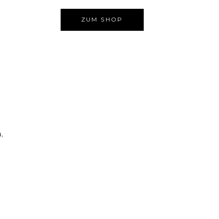
ZUM SHOP
,