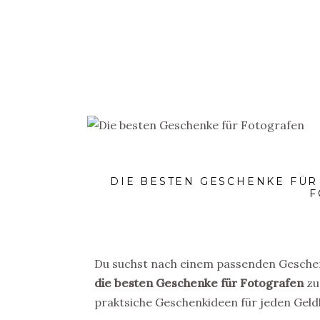
HOME
REISEZIELE
FOTOGRAFIETI
DIE BESTEN GESCHENKE FÜR
F
Du suchst nach einem passenden Geschenk
die besten Geschenke für Fotografen
zu
praktsiche Geschenkideen für jeden Geld