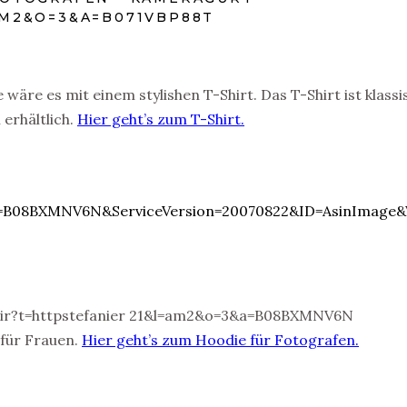
 wäre es mit einem stylishen T-Shirt. Das T-Shirt ist klassi
erhältlich.
Hier geht’s zum T-Shirt.
 für Frauen.
Hier geht’s zum Hoodie für Fotografen.