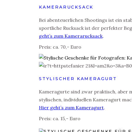
KAMERARUCKSACK
Bei abenteuerlichen Shootings ist ein sta
sportliche Rucksack ist der perfekter Beg
geht’s zum Kamerarucksack
.
Preis: ca. 70,- Euro
STYLISCHER KAMERAGURT
Kameragurte sind zwar praktisch, aber me
stylischen, individuellen Kameragurt ma
Hier geht’s zum Kameragurt
.
Preis: ca. 15,- Euro