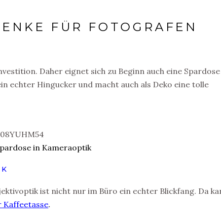
HENKE FÜR FOTOGRAFEN
vestition. Daher eignet sich zu Beginn auch eine Spardose
in echter Hingucker und macht auch als Deko eine tolle
IK
ektivoptik ist nicht nur im Büro ein echter Blickfang. Da k
r Kaffeetasse
.