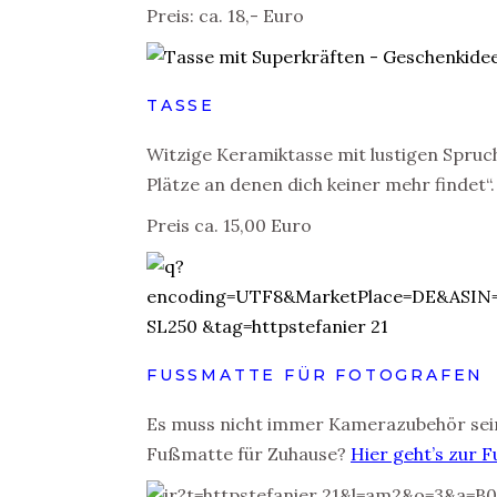
Preis: ca. 18,- Euro
TASSE
Witzige Keramiktasse mit lustigen Spruc
Plätze an denen dich keiner mehr findet“
Preis ca. 15,00 Euro
FUSSMATTE FÜR FOTOGRAFEN
Es muss nicht immer Kamerazubehör sein
Fußmatte für Zuhause?
Hier geht’s zur 