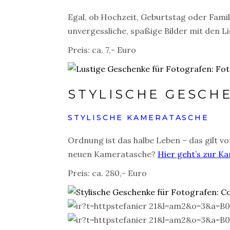
Egal, ob Hochzeit, Geburtstag oder Famil
unvergessliche, spaßige Bilder mit den L
Preis: ca. 7,- Euro
STYLISCHE GESCH
STYLISCHE KAMERATASCHE
Ordnung ist das halbe Leben – das gilt vo
neuen Kameratasche?
Hier geht’s zur K
Preis: ca. 280,- Euro