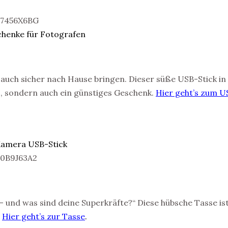
auch sicher nach Hause bringen. Dieser süße USB-Stick in
s, sondern auch ein günstiges Geschenk.
Hier geht’s zum U
 und was sind deine Superkräfte?“ Diese hübsche Tasse is
!
Hier geht’s zur Tasse
.