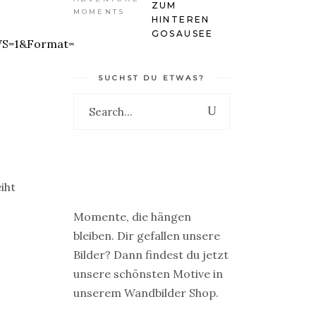
ZUM
HINTEREN
GOSAUSEE
SUCHST DU ETWAS?
iht
Momente, die hängen
bleiben. Dir gefallen unsere
Bilder? Dann findest du jetzt
unsere schönsten Motive in
unserem Wandbilder Shop.