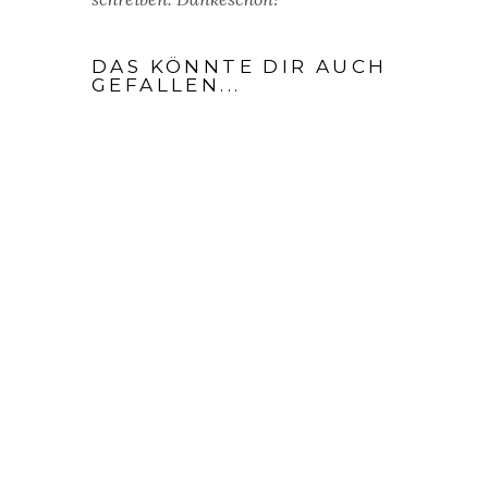
DAS KÖNNTE DIR AUCH
GEFALLEN...