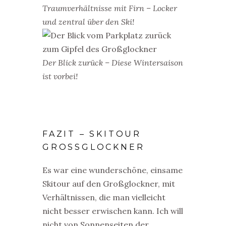
Traumverhältnisse mit Firn – Locker
und zentral über den Ski!
Der Blick zurück – Diese Wintersaison
ist vorbei!
FAZIT – SKITOUR
GROSSGLOCKNER
Es war eine wunderschöne, einsame
Skitour auf den Großglockner, mit
Verhältnissen, die man vielleicht
nicht besser erwischen kann. Ich will
nicht von Sonnenseiten der