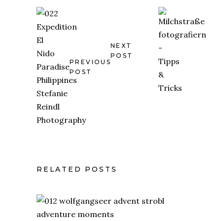
NEXT
POST
PREVIOUS
POST
RELATED POSTS