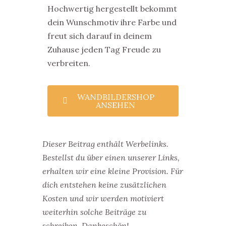
Hochwertig hergestellt bekommt
dein Wunschmotiv ihre Farbe und
freut sich darauf in deinem
Zuhause jeden Tag Freude zu
verbreiten.
WANDBILDERSHOP
ANSEHEN
Dieser Beitrag enthält Werbelinks.
Bestellst du über einen unserer Links,
erhalten wir eine kleine Provision. Für
dich entstehen keine zusätzlichen
Kosten und wir werden motiviert
weiterhin solche Beiträge zu
schreiben. Dankeschön!