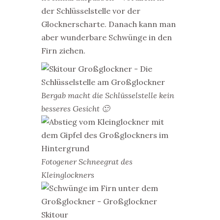
der Schlüsselstelle vor der
Glocknerscharte. Danach kann man
aber wunderbare Schwünge in den
Firn ziehen.
Bergab macht die Schlüsselstelle kein
besseres Gesicht 🙂
Fotogener Schneegrat des
Kleinglockners