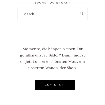
SUCHST DU ETWAS?
Momente, die hängen bleiben. Dir
gefallen unsere Bilder? Dann findest
du jetzt unsere schönsten Motive in
unserem Wandbilder Shop.
ZUM SHOP