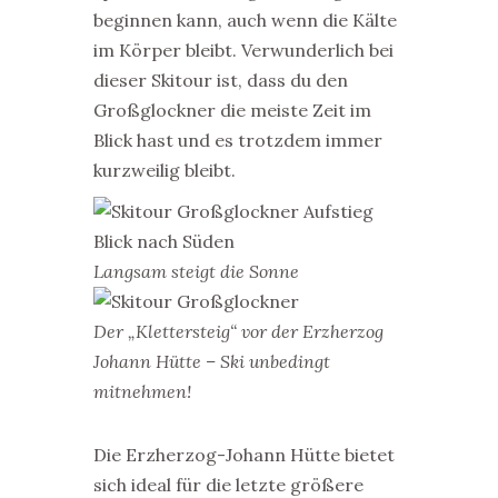
beginnen kann, auch wenn die Kälte
im Körper bleibt. Verwunderlich bei
dieser Skitour ist, dass du den
Großglockner die meiste Zeit im
Blick hast und es trotzdem immer
kurzweilig bleibt.
Langsam steigt die Sonne
Der „Klettersteig“ vor der Erzherzog
Johann Hütte – Ski unbedingt
mitnehmen!
Die Erzherzog-Johann Hütte bietet
sich ideal für die letzte größere