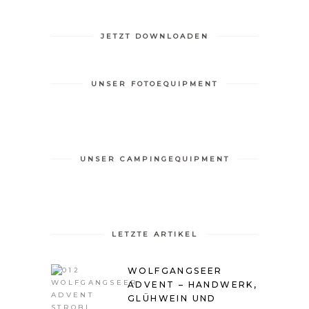
JETZT DOWNLOADEN
UNSER FOTOEQUIPMENT
UNSER CAMPINGEQUIPMENT
LETZTE ARTIKEL
WOLFGANGSEER
ADVENT – HANDWERK,
GLÜHWEIN UND