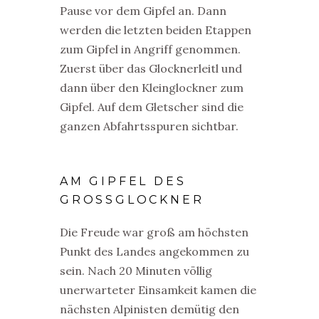
Pause vor dem Gipfel an. Dann
werden die letzten beiden Etappen
zum Gipfel in Angriff genommen.
Zuerst über das Glocknerleitl und
dann über den Kleinglockner zum
Gipfel. Auf dem Gletscher sind die
ganzen Abfahrtsspuren sichtbar.
AM GIPFEL DES
GROSSGLOCKNER
Die Freude war groß am höchsten
Punkt des Landes angekommen zu
sein. Nach 20 Minuten völlig
unerwarteter Einsamkeit kamen die
nächsten Alpinisten demütig den