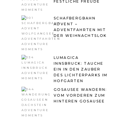
FESTLICHE FREUDE
SCHAFBERGBAHN
ADVENT –
ADVENTFAHRTEN MIT
DER WEIHNACHTSLOK
LUMAGICA
INNSBRUCK: TAUCHE
EIN IN DEN ZAUBER
DES LICHTERPARKS IM
HOFGARTEN
GOSAUSEE WANDERN:
VOM VORDEREN ZUM
HINTEREN GOSAUSEE