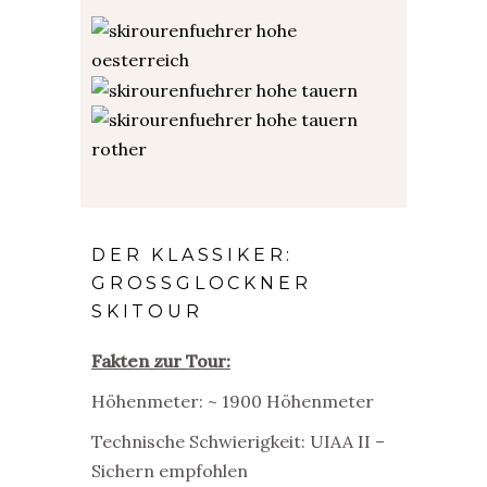
DER KLASSIKER:
GROSSGLOCKNER S
KITOUR
Fakten zur Tour:
Höhenmeter: ~ 1900 Höhenmeter
Technische Schwierigkeit: UIAA II –
Sichern empfohlen