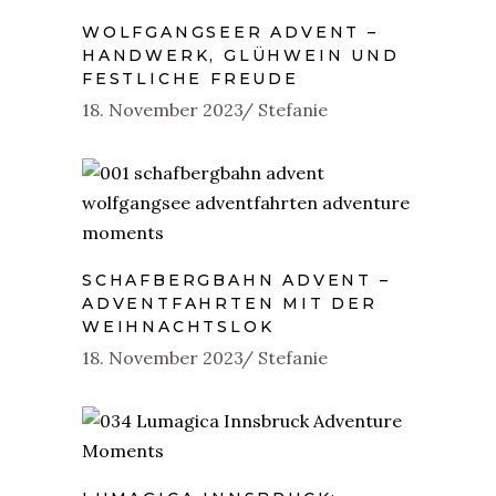
WOLFGANGSEER ADVENT –
HANDWERK, GLÜHWEIN UND
FESTLICHE FREUDE
18. November 2023
Stefanie
SCHAFBERGBAHN ADVENT –
ADVENTFAHRTEN MIT DER
WEIHNACHTSLOK
18. November 2023
Stefanie