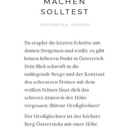
ACHEN S
OLLTEST
,
ÖSTERREICH
SKITOUR
Du stapfst die letzten Schritte mit
deinen Steigeisen und weißt, es gibt
keinen höheren Punkt in Österreich.
Dein Blick schweift in die
umliegende Berge und der Kontrast
des schwarzen Steines mit dem
weißen Schnee lässt dich das
schwere Atmen in der Höhe
vergessen: Skitour Großglockner!
Der Großglockner ist der höchste
Berg Österreichs mit einer Höhe