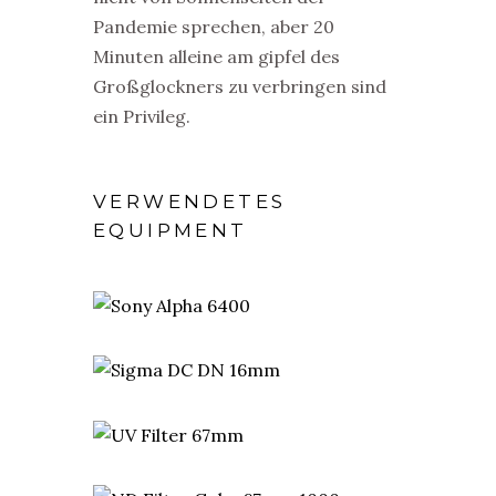
Pandemie sprechen, aber 20
Minuten alleine am gipfel des
Großglockners zu verbringen sind
ein Privileg.
VERWENDETES
EQUIPMENT