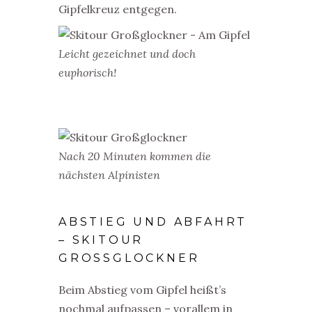
Gipfelkreuz entgegen.
Leicht gezeichnet und doch
euphorisch!
Nach 20 Minuten kommen die
nächsten Alpinisten
ABSTIEG UND ABFAHRT
– SKITOUR
GROSSGLOCKNER
Beim Abstieg vom Gipfel heißt’s
nochmal aufpassen – vorallem in