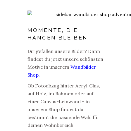
MOMENTE, DIE
HÄNGEN BLEIBEN
Dir gefallen unsere Bilder? Dann
findest du jetzt unsere schönsten
Motive in unserem
Wandbilder
Shop
.
Ob Fotoabzug hinter Acryl-Glas,
auf Holz, im Rahmen oder auf
einer Canvas-Leinwand – in
unserem Shop findest du
bestimmt die passende Wahl für
deinen Wohnbereich.