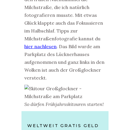
Milchstraße, die ich natürlich
fotografieren musste. Mit etwas
Glück klappte auch das Fokussieren
im Halbschlaf. Tipps zur
Milchstraßenfotografie kannst du
hier nachlesen
. Das Bild wurde am
Parkplatz des Lücknerhauses
aufgenommen und ganz links in den
Wolken ist auch der Großglockner
versteckt.
So dürfen Frühjahrsskitouren starten!
WELTWEIT GRATIS GELD