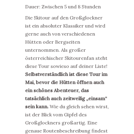
Dauer: Zwischen 5 und 8 Stunden
Die Skitour auf den Großglockner
ist ein absoluter Klassiker und wird
gerne auch von verschiedenen
Hütten oder Bergseiten
unternommen. Als großer
österreichischer Skitourenfan steht
diese Tour sowieso auf deiner Liste!
Selbstverständlich ist diese Tour im
Mai, bevor die Hütten öffnen auch
ein schönes Abenteuer, das
tatsächlich auch zeitweilig „einsam“
sein kann.
Wie du gleich sehen wirst,
ist der Blick vom Gipfel des
Großglockners großartig. Eine
genaue Routenbeschreibung findest