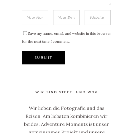
Save my name, email, and website in this browser
for the next time I comment.
WIR SIND STEFFI UND WOK
Wir lieben die Fotografie und das
Reisen. Am liebsten kombinieren wir
beides. Adventure Moments ist unser
gemeinsames Projekt und unsere