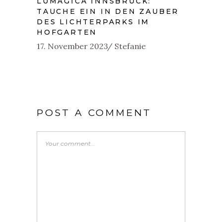
LUMAGICA INNSBRUCK:
TAUCHE EIN IN DEN ZAUBER
DES LICHTERPARKS IM
HOFGARTEN
17. November 2023
Stefanie
POST A COMMENT