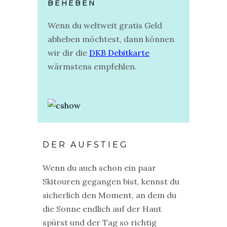
BEHEBEN
Wenn du weltweit gratis Geld
abheben möchtest, dann können
wir dir die
DKB Debitkarte
wärmstens empfehlen.
DER AUFSTIEG
Wenn du auch schon ein paar
Skitouren gegangen bist, kennst du
sicherlich den Moment, an dem du
die Sonne endlich auf der Haut
spürst und der Tag so richtig