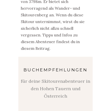
von 3798m. Er bietet sich
hervorragend als Wander- und
Skitourenberg an. Wenn du diese
Skitour unternimmst, wirst du sie
sicherlich nicht allzu schnell
vergessen. Tipps und Infos zu
diesem Abenteuer findest du in
diesem Beitrag.
BUCHEMPFEHLUNGEN
für deine Skitourenabenteuer in
den Hohen Tauern und
Österreich