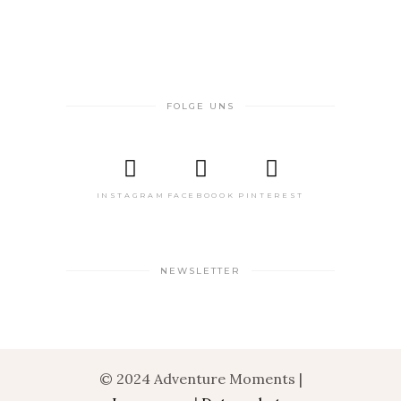
FOLGE UNS
INSTAGRAM
FACEBOOOK
PINTEREST
NEWSLETTER
© 2024 Adventure Moments |