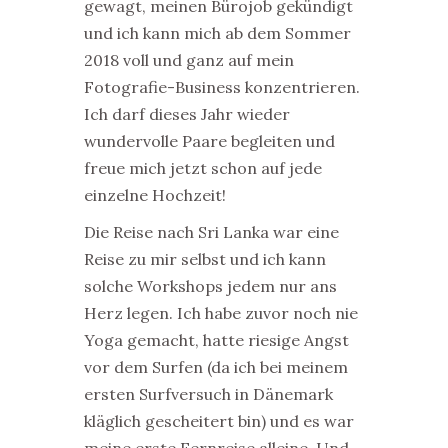
gewagt, meinen Bürojob gekündigt
und ich kann mich ab dem Sommer
2018 voll und ganz auf mein
Fotografie-Business konzentrieren.
Ich darf dieses Jahr wieder
wundervolle Paare begleiten und
freue mich jetzt schon auf jede
einzelne Hochzeit!
Die Reise nach Sri Lanka war eine
Reise zu mir selbst und ich kann
solche Workshops jedem nur ans
Herz legen. Ich habe zuvor noch nie
Yoga gemacht, hatte riesige Angst
vor dem Surfen (da ich bei meinem
ersten Surfversuch in Dänemark
kläglich gescheitert bin) und es war