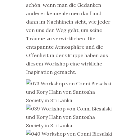
schön, wenn man die Gedanken
anderer kennenlernen darf und
dann im Nachhinein sieht, wie jeder
von uns den Weg geht, um seine
Träume zu verwirklichen. Die
entspannte Atmosphäre und die
Offenheit in der Gruppe haben aus
diesem Workshop eine wirkliche
Inspiration gemacht.