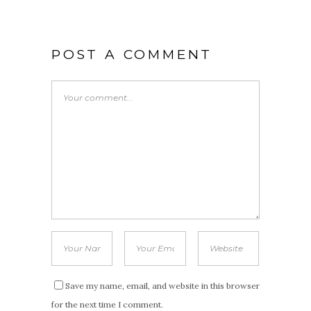
POST A COMMENT
Save my name, email, and website in this browser
for the next time I comment.