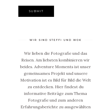
WIR SIND STEFFI UND WOK
Wir lieben die Fotografie und das
Reisen. Am liebsten kombinieren wir
beides. Adventure Moments ist unser
gemeinsames Projekt und unsere
Motivation ist es Bild für Bild die Welt
zu entdecken. Hier findest du
informative Beiträge zum Thema
Fotografie und zum anderen
Erfahrungsberichte zu ausgewählten