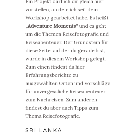
Ein Projekt darf ich dir gleich hier
vorstellen, an dem ich seit dem
Workshop gearbeitet habe. Es heißt
„Adventure Moments“
und es geht
um die Themen Reisefotografie und
Reiseabenteuer. Der Grundstein für
diese Seite, auf der du gerade bist,
wurde in diesem Workshop gelegt.
Zum einen findest du hier
Erfahrungsberichte zu
ausgewählten Orten und Vorschläge
für unvergessliche Reiseabenteuer
zum Nachreisen. Zum anderen
findest du aber auch Tipps zum
Thema Reisefotografie.
SRI LANKA