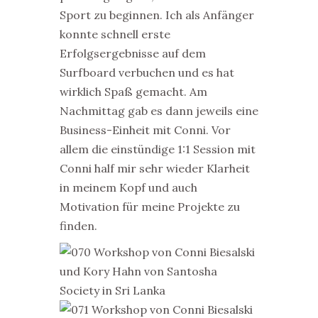
Sport zu beginnen. Ich als Anfänger
konnte schnell erste
Erfolgsergebnisse auf dem
Surfboard verbuchen und es hat
wirklich Spaß gemacht. Am
Nachmittag gab es dann jeweils eine
Business-Einheit mit Conni. Vor
allem die einstündige 1:1 Session mit
Conni half mir sehr wieder Klarheit
in meinem Kopf und auch
Motivation für meine Projekte zu
finden.