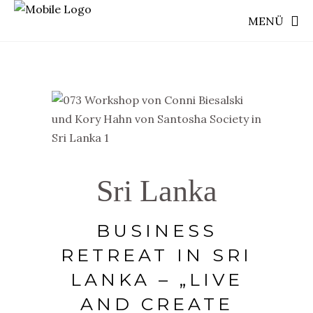
MENÜ
Sri Lanka
BUSINESS
RETREAT IN SRI
LANKA – „LIVE
AND CREATE