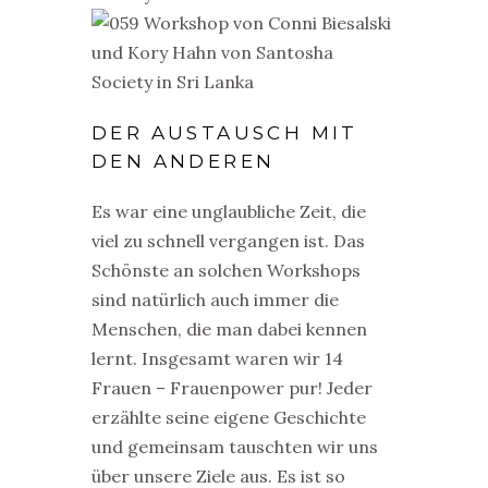
DER AUSTAUSCH MIT
DEN ANDEREN
Es war eine unglaubliche Zeit, die
viel zu schnell vergangen ist. Das
Schönste an solchen Workshops
sind natürlich auch immer die
Menschen, die man dabei kennen
lernt. Insgesamt waren wir 14
Frauen – Frauenpower pur! Jeder
erzählte seine eigene Geschichte
und gemeinsam tauschten wir uns
über unsere Ziele aus. Es ist so