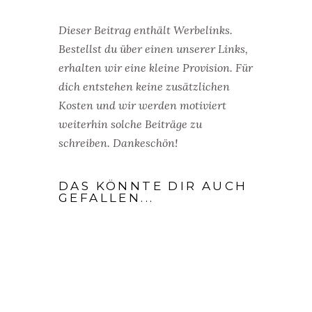
Dieser Beitrag enthält Werbelinks.
Bestellst du über einen unserer Links,
erhalten wir eine kleine Provision. Für
dich entstehen keine zusätzlichen
Kosten und wir werden motiviert
weiterhin solche Beiträge zu
schreiben. Dankeschön!
DAS KÖNNTE DIR AUCH
GEFALLEN...