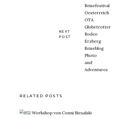
NEXT
POST
RELATED POSTS