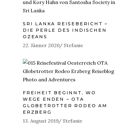
SRI LANKA REISEBERICHT –
DIE PERLE DES INDISCHEN
OZEANS
22. Jänner 2020
Stefanie
FREIHEIT BEGINNT, WO
WEGE ENDEN – OTA
GLOBETROTTER RODEO AM
ERZBERG
13. August 2019
Stefanie