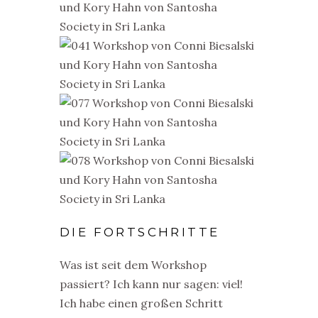
DIE FORTSCHRITTE
Was ist seit dem Workshop
passiert? Ich kann nur sagen: viel!
Ich habe einen großen Schritt