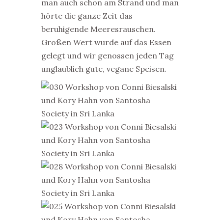
man auch schon am Strand und man
hörte die ganze Zeit das
beruhigende Meeresrauschen.
Großen Wert wurde auf das Essen
gelegt und wir genossen jeden Tag
unglaublich gute, vegane Speisen.