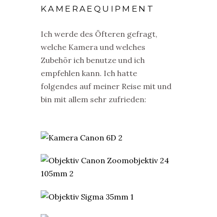
KAMERAEQUIPMENT
Ich werde des Öfteren gefragt,
welche Kamera und welches
Zubehör ich benutze und ich
empfehlen kann. Ich hatte
folgendes auf meiner Reise mit und
bin mit allem sehr zufrieden: