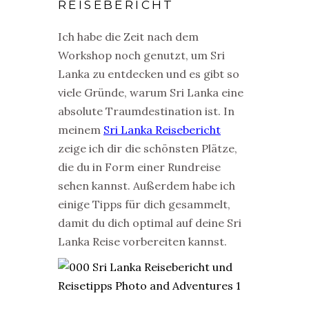
REISEBERICHT
Ich habe die Zeit nach dem
Workshop noch genutzt, um Sri
Lanka zu entdecken und es gibt so
viele Gründe, warum Sri Lanka eine
absolute Traumdestination ist. In
meinem
Sri Lanka Reisebericht
zeige ich dir die schönsten Plätze,
die du in Form einer Rundreise
sehen kannst. Außerdem habe ich
einige Tipps für dich gesammelt,
damit du dich optimal auf deine Sri
Lanka Reise vorbereiten kannst.