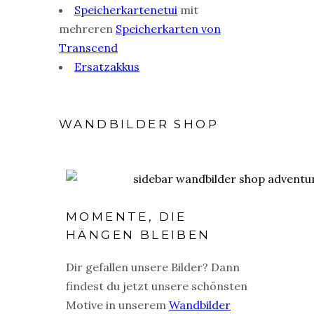
Speicherkartenetui
mit
mehreren
Speicherkarten von
Transcend
Ersatzakkus
WANDBILDER SHOP
MOMENTE, DIE
HÄNGEN BLEIBEN
Dir gefallen unsere Bilder? Dann
findest du jetzt unsere schönsten
Motive in unserem
Wandbilder