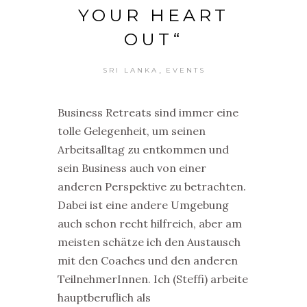
YOUR HEART
OUT“
,
SRI LANKA
EVENTS
Business Retreats sind immer eine
tolle Gelegenheit, um seinen
Arbeitsalltag zu entkommen und
sein Business auch von einer
anderen Perspektive zu betrachten.
Dabei ist eine andere Umgebung
auch schon recht hilfreich, aber am
meisten schätze ich den Austausch
mit den Coaches und den anderen
TeilnehmerInnen. Ich (Steffi) arbeite
hauptberuflich als