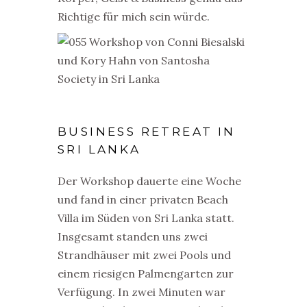
Richtige für mich sein würde.
BUSINESS RETREAT IN
SRI LANKA
Der Workshop dauerte eine Woche
und fand in einer privaten Beach
Villa im Süden von Sri Lanka statt.
Insgesamt standen uns zwei
Strandhäuser mit zwei Pools und
einem riesigen Palmengarten zur
Verfügung. In zwei Minuten war