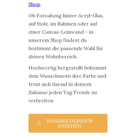
Shop
.
Ob Fotoabzug hinter Acryl-Glas,
auf Holz, im Rahmen oder auf
einer Canvas-Leinwand – in
unserem Shop findest du
bestimmt die passende Wahl für
deinen Wohnbereich.
Hochwertig hergestellt bekommt
dein Wunschmotiv ihre Farbe und
freut sich darauf in deinem
Zuhause jeden Tag Freude zu
verbreiten.
WANDBILDERSHOP
ANSEHEN