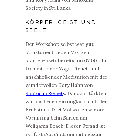
KÖRPER, GEIST UND
SEELE
Der Workshop selbst war gut
strukturiert: Jeden Morgen
starteten wir bereits um 07:00 Uhr
früh mit einer Yoga-Einheit und
anschließender Meditation mit der
wundervollen Kory Hahn von
Santosha Society
. Danach stärkten
wir uns bei einem unglaublich tollen
Frühstück. Drei Mal waren wir am
Vormittag beim Surfen am
Weligama Beach. Dieser Strand ist
perfekt geeignet, um mit diesem